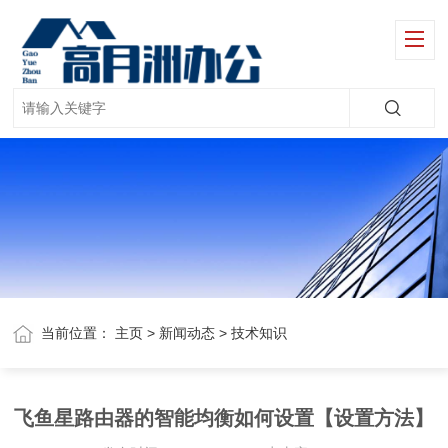
当前位置：
主页
>
新闻动态
>
技术知识
飞鱼星路由器的智能均衡如何设置【设置方法】