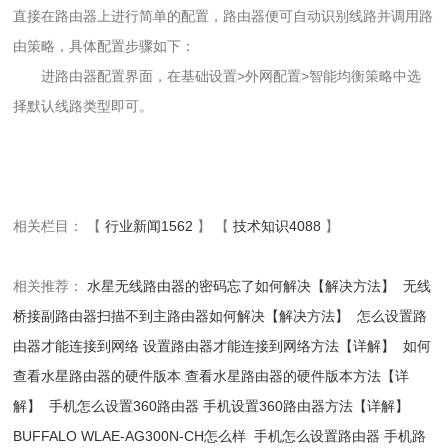
直接在路由器上进行简单的配置，路由器便可自动识别线路并调用路
由策略，具体配置步骤如下：
进路由器配置界面，在基础设置>外网配置>智能均衡策略中选
择默认线路类型即可。
相关栏目： 【
行业新闻1562
】 【
技术知识4088
】
相关推荐：
水星无线路由器的密码忘了如何解决【解决方法】
无线
桥接副路由器扫描不到主路由器如何解决【解决方法】
怎么设置路
由器才能连接到网络 设置路由器才能连接到网络方法【详解】
如何
查看水星路由器的硬件版本 查看水星路由器的硬件版本方法【详
解】
手机怎么设置360路由器 手机设置360路由器方法【详解】
BUFFALO WLAE-AG300N-CH怎么样
手机怎么设置路由器 手机路