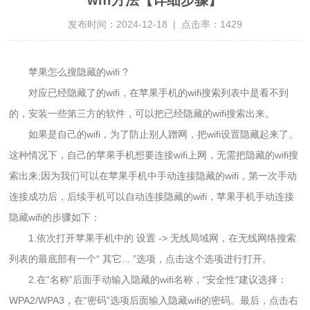
发布时间：2024-12-18 | 点击率：
1429
苹果怎么搜隐藏的wifi ?
对应已经隐藏了的wifi，在苹果手机的wifi搜索列表中是看不到
的，安装一些第三方的软件，可以把已经隐藏的wifi搜索出来。
如果是自己的wifi，为了防止别人蹭网，把wifi设置隐藏起来了。
这种情况下，自己的苹果手机想要连接wifi上网，无需把隐藏的wifi搜
索出来;因为我们可以在苹果手机中手动连接隐藏的wifi，第一次手动
连接成功后，后续手机可以自动连接隐藏的wifi，苹果手机手动连接
隐藏wifi的步骤如下：
1.依次打开苹果手机中的 设置 -> 无线局域网，在无线网络搜索
列表的最底部有一个“ 其它... ”选项，点击这个选项进行打开。
2.在“名称”后面手动输入隐藏的wifi名称，“安全性”建议选择：
WPA2/WPA3，在“密码”选项后面输入隐藏wifi的密码。最后，点击右