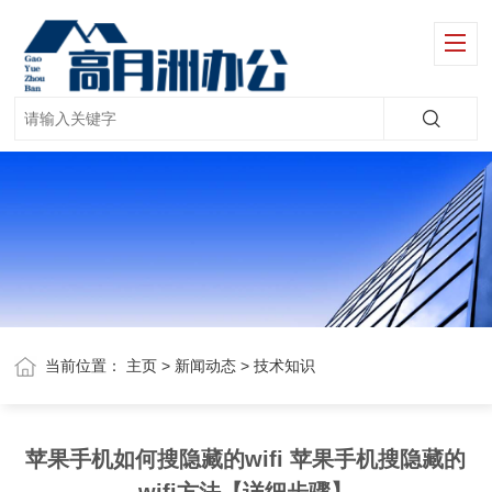
当前位置：
主页
>
新闻动态
>
技术知识
苹果手机如何搜隐藏的wifi 苹果手机搜隐藏的
wifi方法【详细步骤】