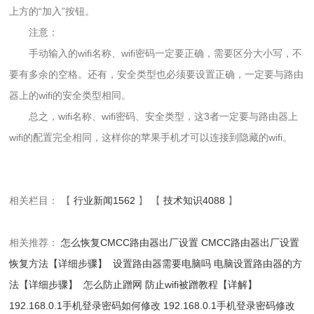
上方的“加入”按钮。
注意：
手动输入的wifi名称、wifi密码一定要正确，需要区分大小写，不
要有多余的空格。还有，安全类型也必须要设置正确，一定要与路由
器上的wifi的安全类型相同。
总之，wifi名称、wifi密码、安全类型，这3者一定要与路由器上
wifi的配置完全相同，这样你的苹果手机才可以连接到隐藏的wifi。
相关栏目： 【
行业新闻1562
】 【
技术知识4088
】
相关推荐：
怎么恢复CMCC路由器出厂设置 CMCC路由器出厂设置
恢复方法【详细步骤】
设置路由器需要电脑吗 电脑设置路由器的方
法【详细步骤】
怎么防止蹭网 防止wifi被蹭教程【详解】
192.168.0.1手机登录密码如何修改 192.168.0.1手机登录密码修改