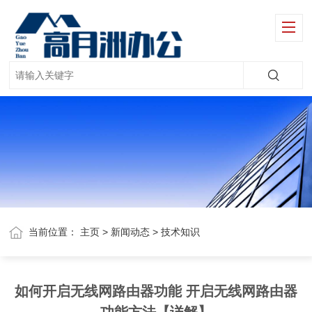
当前位置：
主页
>
新闻动态
>
技术知识
如何开启无线网路由器功能 开启无线网路由器
功能方法【详解】