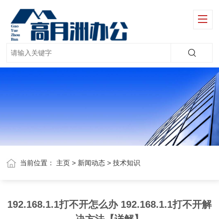
当前位置：
主页
>
新闻动态
>
技术知识
192.168.1.1打不开怎么办 192.168.1.1打不开解
决方法【详解】